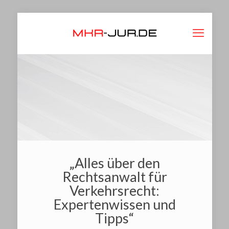
„Alles über den
Rechtsanwalt für
Verkehrsrecht:
Expertenwissen und
Tipps“