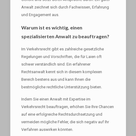
Anwalt zeichnet sich durch Fachwissen, Erfahrung
und Engagement aus.
Warum ist es wichtig, einen
spezialisierten Anwalt zu beauftragen?
Im Verkehrsrecht gibt es zahlreiche gesetzliche
Regelungen und Vorschriften, die für Laien oft
schwer verständlich sind. Ein erfahrener
Rechtsanwalt kennt sich in diesem komplexen
Bereich bestens aus und kann Ihnen die
bestmögliche rechtliche Unterstützung bieten.
Indem Sie einen Anwalt mit Expertise im
Verkehrsrecht beauftragen, erhöhen Sie Ihre Chancen
auf eine erfolgreiche Rechtsdurchsetzung und
vermeiden mögliche Fehler, die sich negativ auf Ihr
Verfahren auswirken könnten.