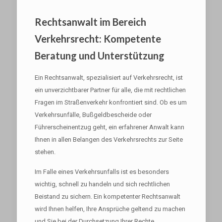
Rechtsanwalt im Bereich
Verkehrsrecht: Kompetente
Beratung und Unterstützung
Ein Rechtsanwalt, spezialisiert auf Verkehrsrecht, ist
ein unverzichtbarer Partner für alle, die mit rechtlichen
Fragen im Straßenverkehr konfrontiert sind. Ob es um
Verkehrsunfälle, Bußgeldbescheide oder
Führerscheinentzug geht, ein erfahrener Anwalt kann
Ihnen in allen Belangen des Verkehrsrechts zur Seite
stehen.
Im Falle eines Verkehrsunfalls ist es besonders
wichtig, schnell zu handeln und sich rechtlichen
Beistand zu sichern. Ein kompetenter Rechtsanwalt
wird Ihnen helfen, Ihre Ansprüche geltend zu machen
und Sie bei der Durchsetzung Ihrer Rechte