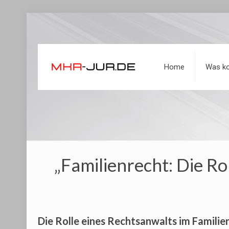
Home
Was ko
„Familienrecht: Die Ro
Die Rolle eines Rechtsanwalts im Familie