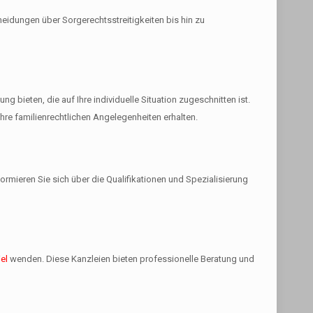
cheidungen über Sorgerechtsstreitigkeiten bis hin zu
 bieten, die auf Ihre individuelle Situation zugeschnitten ist.
hre familienrechtlichen Angelegenheiten erhalten.
ormieren Sie sich über die Qualifikationen und Spezialisierung
el
wenden. Diese Kanzleien bieten professionelle Beratung und