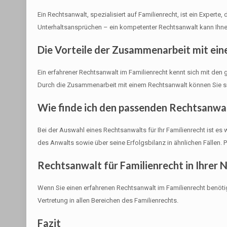
Ein Rechtsanwalt, spezialisiert auf Familienrecht, ist ein Expert
Unterhaltsansprüchen – ein kompetenter Rechtsanwalt kann Ihnen
Die Vorteile der Zusammenarbeit mit ei
Ein erfahrener Rechtsanwalt im Familienrecht kennt sich mit den 
Durch die Zusammenarbeit mit einem Rechtsanwalt können Sie sich
Wie finde ich den passenden Rechtsanwa
Bei der Auswahl eines Rechtsanwalts für Ihr Familienrecht ist es 
des Anwalts sowie über seine Erfolgsbilanz in ähnlichen Fällen. 
Rechtsanwalt für Familienrecht in Ihrer 
Wenn Sie einen erfahrenen Rechtsanwalt im Familienrecht benöti
Vertretung in allen Bereichen des Familienrechts.
Fazit