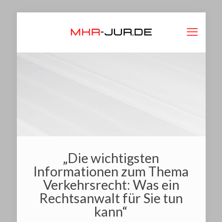
„Die wichtigsten
Informationen zum Thema
Verkehrsrecht: Was ein
Rechtsanwalt für Sie tun
kann“