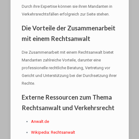
Durch ihre Expertise können sie ihren Mandanten in
Verkehrsrechtsfällen erfolgreich zur Seite stehen.
Die Vorteile der Zusammenarbeit
mit einem Rechtsanwalt
Die Zusammenarbeit mit einem Rechtsanwalt bietet
Mandanten zahlreiche Vorteile, darunter eine
professionelle rechtliche Beratung, Vertretung vor
Gericht und Unterstützung bei der Durchsetzung ihrer
Rechte.
Externe Ressourcen zum Thema
Rechtsanwalt und Verkehrsrecht
Anwalt.de
Wikipedia: Rechtsanwalt