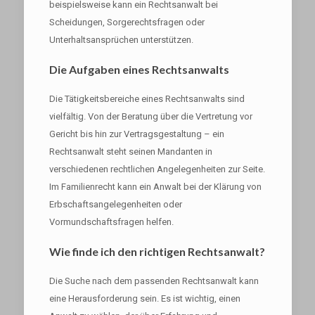
beispielsweise kann ein Rechtsanwalt bei
Scheidungen, Sorgerechtsfragen oder
Unterhaltsansprüchen unterstützen.
Die Aufgaben eines Rechtsanwalts
Die Tätigkeitsbereiche eines Rechtsanwalts sind
vielfältig. Von der Beratung über die Vertretung vor
Gericht bis hin zur Vertragsgestaltung – ein
Rechtsanwalt steht seinen Mandanten in
verschiedenen rechtlichen Angelegenheiten zur Seite.
Im Familienrecht kann ein Anwalt bei der Klärung von
Erbschaftsangelegenheiten oder
Vormundschaftsfragen helfen.
Wie finde ich den richtigen Rechtsanwalt?
Die Suche nach dem passenden Rechtsanwalt kann
eine Herausforderung sein. Es ist wichtig, einen