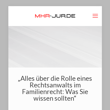
„Alles über die Rolle eines
Rechtsanwalts im
Familienrecht: Was Sie
wissen sollten“