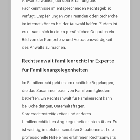
Anwalt zu wählen, der über Erfahrung und
Fachkenntnisse im entsprechenden Rechtsgebiet
verfügt. Empfehlungen von Freunden oder Recherche
im Internet können bei der Auswahl helfen. Zudem ist
es ratsam, sich in einem persönlichen Gespräch ein
Bild von der Kompetenz und Vertrauenswürdigkeit
des Anwalts zu machen.
Rechtsanwalt familienrecht: Ihr Experte
für Familienangelegenheiten
Im Familienrecht geht es um rechtliche Regelungen,
die das Zusammenleben von Familienmitgliedern
betreffen. Ein Rechtsanwalt für Familienrecht kann
bei Scheidungen, Unterhaltsfragen,
Sorgerechtsstreitigkeiten und anderen
familienrechtlichen Angelegenheiten unterstützen. Es
ist wichtig, in solchen sensiblen Situationen auf die
professionelle Hilfe eines erfahrenen Rechtsanwalts