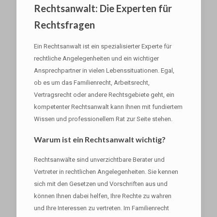
Rechtsanwalt: Die Experten für
Rechtsfragen
Ein Rechtsanwalt ist ein spezialisierter Experte für
rechtliche Angelegenheiten und ein wichtiger
Ansprechpartner in vielen Lebenssituationen. Egal,
ob es um das Familienrecht, Arbeitsrecht,
Vertragsrecht oder andere Rechtsgebiete geht, ein
kompetenter Rechtsanwalt kann Ihnen mit fundiertem
Wissen und professionellem Rat zur Seite stehen.
Warum ist ein Rechtsanwalt wichtig?
Rechtsanwälte sind unverzichtbare Berater und
Vertreter in rechtlichen Angelegenheiten. Sie kennen
sich mit den Gesetzen und Vorschriften aus und
können Ihnen dabei helfen, Ihre Rechte zu wahren
und Ihre Interessen zu vertreten. Im Familienrecht