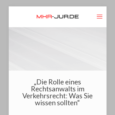
„Die Rolle eines
Rechtsanwalts im
Verkehrsrecht: Was Sie
wissen sollten“