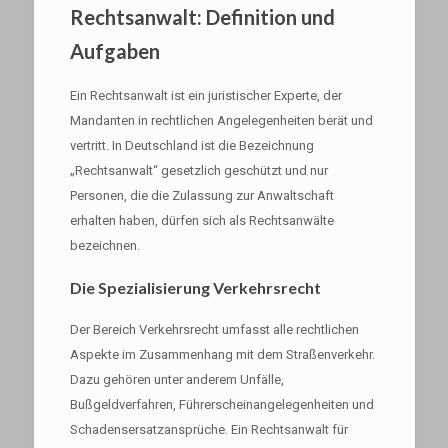
Rechtsanwalt: Definition und
Aufgaben
Ein Rechtsanwalt ist ein juristischer Experte, der
Mandanten in rechtlichen Angelegenheiten berät und
vertritt. In Deutschland ist die Bezeichnung
„Rechtsanwalt“ gesetzlich geschützt und nur
Personen, die die Zulassung zur Anwaltschaft
erhalten haben, dürfen sich als Rechtsanwälte
bezeichnen.
Die Spezialisierung Verkehrsrecht
Der Bereich Verkehrsrecht umfasst alle rechtlichen
Aspekte im Zusammenhang mit dem Straßenverkehr.
Dazu gehören unter anderem Unfälle,
Bußgeldverfahren, Führerscheinangelegenheiten und
Schadensersatzansprüche. Ein Rechtsanwalt für