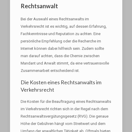
Rechtsanwalt
Bei der Auswahl eines Rechtsanwalts im
Verkehrsrecht ist es wichtig, auf dessen Erfahrung,
Fachkenntnisse und Reputation zu achten. Eine
persönliche Empfehlung oder die Recherche im
Internet können dabei hilfreich sein. Zudem sollte
man darauf achten, dass die Chemie zwischen
Mandant und Anwalt stimmt, da eine vertrauensvolle
Zusammenarbeit entscheidend ist.
Die Kosten eines Rechtsanwalts im
Verkehrsrecht
Die Kosten für die Beauftragung eines Rechtsanwalts
im Verkehrsrecht richten sich in der Regel nach dem
Rechtsanwaltsvergütungsgesetz (RVG). Die genaue
Höhe der Gebühren hängt vom Streitwert und dem
Umfang der anwaltlichen Tätigkeit ab. Oftmals bieten