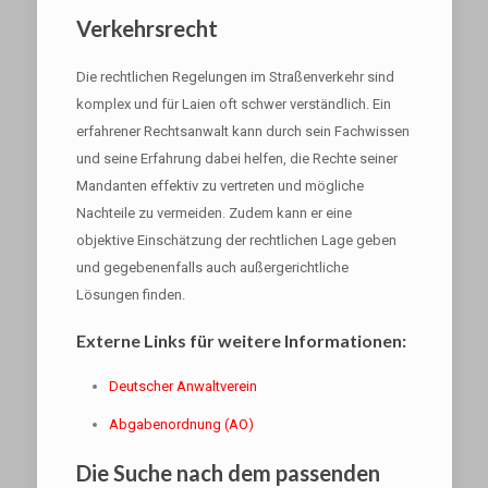
Verkehrsrecht
Die rechtlichen Regelungen im Straßenverkehr sind
komplex und für Laien oft schwer verständlich. Ein
erfahrener Rechtsanwalt kann durch sein Fachwissen
und seine Erfahrung dabei helfen, die Rechte seiner
Mandanten effektiv zu vertreten und mögliche
Nachteile zu vermeiden. Zudem kann er eine
objektive Einschätzung der rechtlichen Lage geben
und gegebenenfalls auch außergerichtliche
Lösungen finden.
Externe Links für weitere Informationen:
Deutscher Anwaltverein
Abgabenordnung (AO)
Die Suche nach dem passenden