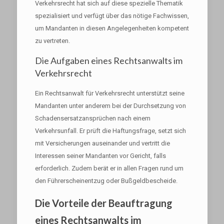
Verkehrsrecht hat sich auf diese spezielle Thematik
spezialisiert und verfügt über das nötige Fachwissen,
um Mandanten in diesen Angelegenheiten kompetent
zu vertreten.
Die Aufgaben eines Rechtsanwalts im
Verkehrsrecht
Ein Rechtsanwalt für Verkehrsrecht unterstützt seine
Mandanten unter anderem bei der Durchsetzung von
Schadensersatzansprüchen nach einem
Verkehrsunfall. Er prüft die Haftungsfrage, setzt sich
mit Versicherungen auseinander und vertritt die
Interessen seiner Mandanten vor Gericht, falls
erforderlich. Zudem berät er in allen Fragen rund um
den Führerscheinentzug oder Bußgeldbescheide.
Die Vorteile der Beauftragung
eines Rechtsanwalts im