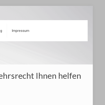
og
Impressum
ehrsrecht Ihnen helfen