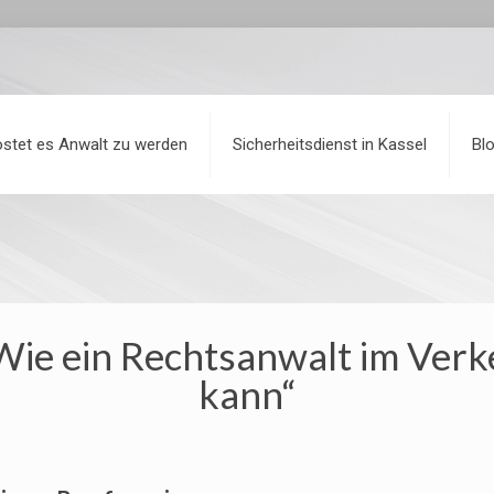
stet es Anwalt zu werden
Sicherheitsdienst in Kassel
Bl
Wie ein Rechtsanwalt im Verk
kann“