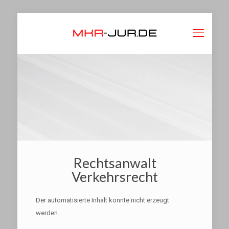
Rechtsanwalt
Verkehrsrecht
Der automatisierte Inhalt konnte nicht erzeugt
werden.