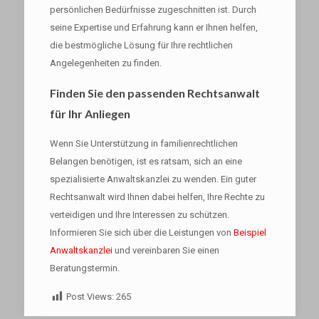
persönlichen Bedürfnisse zugeschnitten ist. Durch
seine Expertise und Erfahrung kann er Ihnen helfen,
die bestmögliche Lösung für Ihre rechtlichen
Angelegenheiten zu finden.
Finden Sie den passenden Rechtsanwalt
für Ihr Anliegen
Wenn Sie Unterstützung in familienrechtlichen
Belangen benötigen, ist es ratsam, sich an eine
spezialisierte Anwaltskanzlei zu wenden. Ein guter
Rechtsanwalt wird Ihnen dabei helfen, Ihre Rechte zu
verteidigen und Ihre Interessen zu schützen.
Informieren Sie sich über die Leistungen von
Beispiel
Anwaltskanzlei
und vereinbaren Sie einen
Beratungstermin.
Post Views:
265