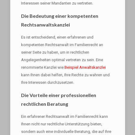
Interessen seiner Mandanten zu vertreten.
Die Bedeutung einer kompetenten
Rechtsanwaltskanzlei
Es ist entscheidend, einen erfahrenen und
kompetenten Rechtsanwalt im Familienrecht an
seiner Seite zu haben, um in rechtlichen
Angelegenheiten optimal vertreten zu sein. Eine
renommierte Kanzlei wie
Beispiel Anwaltskanzlei
kann Ihnen dabei helfen, Ihre Rechte zu wahren und
Ihre Interessen durchzusetzen.
Die Vorteile einer professionellen
rechtlichen Beratung
Ein erfahrener Rechtsanwalt im Familienrecht kann
Ihnen nicht nur rechtliche Unterstützung bieten,
sondern auch eine individuelle Beratung, die auf Ihre