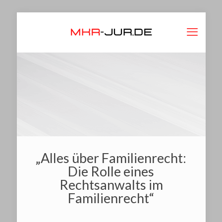
„Alles über Familienrecht:
Die Rolle eines
Rechtsanwalts im
Familienrecht“