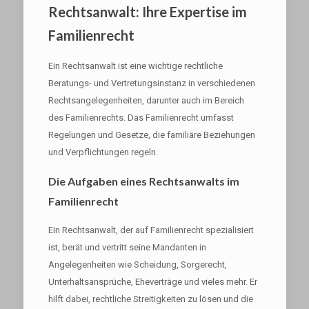
Rechtsanwalt: Ihre Expertise im
Familienrecht
Ein Rechtsanwalt ist eine wichtige rechtliche
Beratungs- und Vertretungsinstanz in verschiedenen
Rechtsangelegenheiten, darunter auch im Bereich
des Familienrechts. Das Familienrecht umfasst
Regelungen und Gesetze, die familiäre Beziehungen
und Verpflichtungen regeln.
Die Aufgaben eines Rechtsanwalts im
Familienrecht
Ein Rechtsanwalt, der auf Familienrecht spezialisiert
ist, berät und vertritt seine Mandanten in
Angelegenheiten wie Scheidung, Sorgerecht,
Unterhaltsansprüche, Eheverträge und vieles mehr. Er
hilft dabei, rechtliche Streitigkeiten zu lösen und die