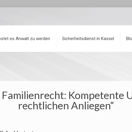
stet es Anwalt zu werden
Sicherheitsdienst in Kassel
Bl
 Familienrecht: Kompetente U
rechtlichen Anliegen“