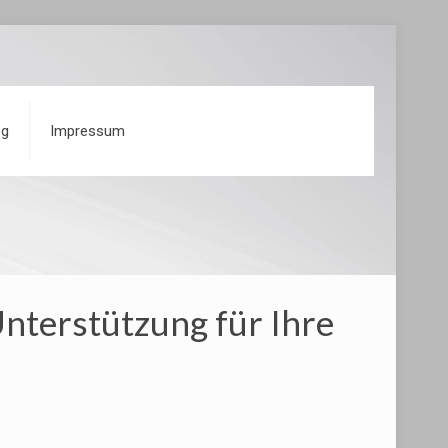
og
Impressum
nterstützung für Ihre