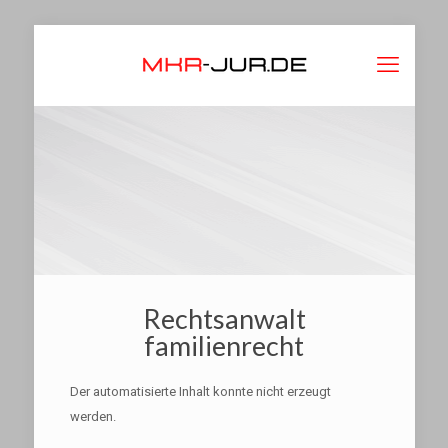
Rechtsanwalt
familienrecht
Der automatisierte Inhalt konnte nicht erzeugt
werden.