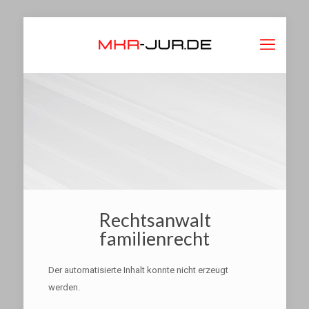
Rechtsanwalt
familienrecht
Der automatisierte Inhalt konnte nicht erzeugt
werden.