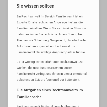
Sie wissen sollten
Ein Rechtsanwalt im Bereich Familienrecht ist ein
Experte für alle rechtlichen Angelegenheiten, die
Familien betreffen. Wenn Sie sich in einer Situation
befinden, in der Sie rechtliche Unterstützung bei
Themen wie Scheidung, Sorgerecht, Unterhalt oder
Adoption benötigen, ist ein Fachanwalt für
Familienrecht der richtige Ansprechpartner für Sie.
Es ist wichtig, einen erfahrenen Rechtsanwalt zu
wählen, der über fundierte Kenntnisse im
Familienrecht verfügt und Ihnen in dieser emotional
belastenden Zeit professionell zur Seite steht.
Die Aufgaben eines Rechtsanwalts im
Familienrecht
Ein Rechtsanwalt für Familienrecht übernimmt