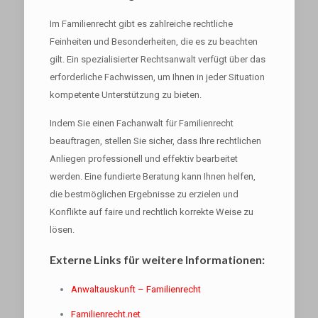
Im Familienrecht gibt es zahlreiche rechtliche
Feinheiten und Besonderheiten, die es zu beachten
gilt. Ein spezialisierter Rechtsanwalt verfügt über das
erforderliche Fachwissen, um Ihnen in jeder Situation
kompetente Unterstützung zu bieten.
Indem Sie einen Fachanwalt für Familienrecht
beauftragen, stellen Sie sicher, dass Ihre rechtlichen
Anliegen professionell und effektiv bearbeitet
werden. Eine fundierte Beratung kann Ihnen helfen,
die bestmöglichen Ergebnisse zu erzielen und
Konflikte auf faire und rechtlich korrekte Weise zu
lösen.
Externe Links für weitere Informationen:
Anwaltauskunft – Familienrecht
Familienrecht.net