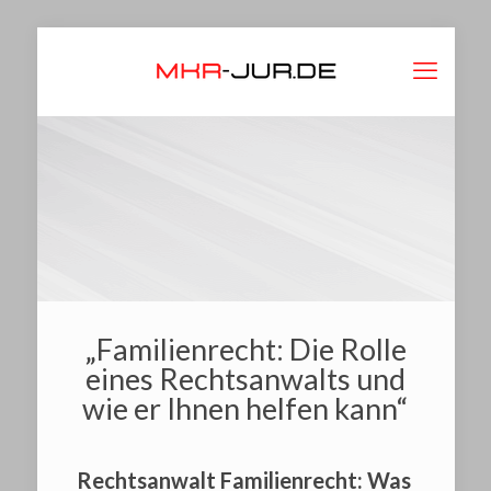
„Familienrecht: Die Rolle
eines Rechtsanwalts und
wie er Ihnen helfen kann“
Rechtsanwalt Familienrecht: Was