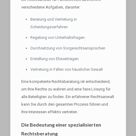
verschiedene Aufgaben, darunter:
Beratung und Vertretung in
Scheidungsverfahren
Regelung von Unterhaltsfragen
Durchsetzung von Sorgerechtsansprüchen
Erstellung von Eheverträgen
Vertretung in Fällen von häuslicher Gewalt
Eine kompetente Rechtsberatung ist entscheidend,
um Ihre Rechte zu wahren und eine faire Lösung für
alle Beteiligten zu finden. Ein erfahrener Rechtsanwalt
kann Sie durch den gesamten Prozess führen und
Ihre Interessen effektiv vertreten.
Die Bedeutung einer spezialisierten
Rechtsberatung