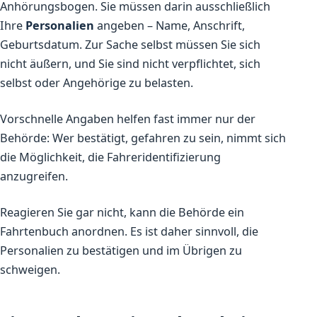
Anhörungsbogen. Sie müssen darin ausschließlich
Ihre
Personalien
angeben – Name, Anschrift,
Geburtsdatum. Zur Sache selbst müssen Sie sich
nicht äußern, und Sie sind nicht verpflichtet, sich
selbst oder Angehörige zu belasten.
Vorschnelle Angaben helfen fast immer nur der
Behörde: Wer bestätigt, gefahren zu sein, nimmt sich
die Möglichkeit, die Fahreridentifizierung
anzugreifen.
Reagieren Sie gar nicht, kann die Behörde ein
Fahrtenbuch anordnen. Es ist daher sinnvoll, die
Personalien zu bestätigen und im Übrigen zu
schweigen.