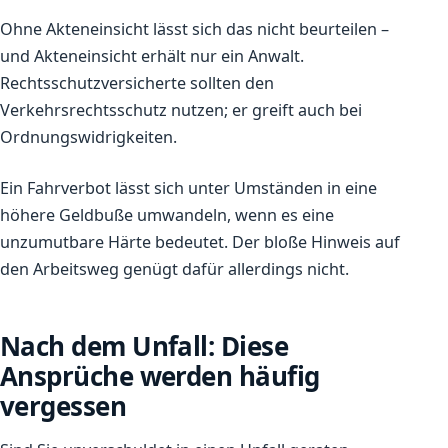
Ohne Akteneinsicht lässt sich das nicht beurteilen –
und Akteneinsicht erhält nur ein Anwalt.
Rechtsschutzversicherte sollten den
Verkehrsrechtsschutz nutzen; er greift auch bei
Ordnungswidrigkeiten.
Ein Fahrverbot lässt sich unter Umständen in eine
höhere Geldbuße umwandeln, wenn es eine
unzumutbare Härte bedeutet. Der bloße Hinweis auf
den Arbeitsweg genügt dafür allerdings nicht.
Nach dem Unfall: Diese
Ansprüche werden häufig
vergessen