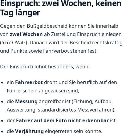
Einspruch: zwei Wochen, keinen
Tag länger
Gegen den Bußgeldbescheid können Sie innerhalb
von
zwei Wochen
ab Zustellung Einspruch einlegen
(§ 67 OWiG). Danach wird der Bescheid rechtskräftig
und Punkte sowie Fahrverbot stehen fest.
Der Einspruch lohnt besonders, wenn:
ein
Fahrverbot
droht und Sie beruflich auf den
Führerschein angewiesen sind,
die
Messung
angreifbar ist (Eichung, Aufbau,
Auswertung, standardisiertes Messverfahren),
der
Fahrer auf dem Foto nicht erkennbar
ist,
die
Verjährung
eingetreten sein könnte.