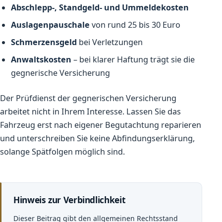
Abschlepp-, Standgeld- und Ummeldekosten
Auslagenpauschale
von rund 25 bis 30 Euro
Schmerzensgeld
bei Verletzungen
Anwaltskosten
– bei klarer Haftung trägt sie die
gegnerische Versicherung
Der Prüfdienst der gegnerischen Versicherung
arbeitet nicht in Ihrem Interesse. Lassen Sie das
Fahrzeug erst nach eigener Begutachtung reparieren
und unterschreiben Sie keine Abfindungserklärung,
solange Spätfolgen möglich sind.
Hinweis zur Verbindlichkeit
Dieser Beitrag gibt den allgemeinen Rechtsstand