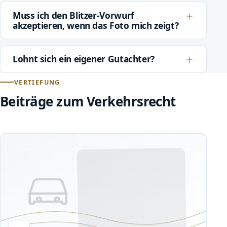
Muss ich den Blitzer-Vorwurf
akzeptieren, wenn das Foto mich zeigt?
Lohnt sich ein eigener Gutachter?
VERTIEFUNG
Beiträge zum Verkehrsrecht