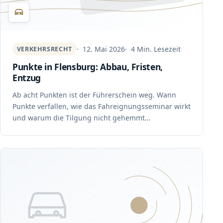
12. Mai 2026
4 Min. Lesezeit
VERKEHRSRECHT
Punkte in Flensburg: Abbau, Fristen,
Entzug
Ab acht Punkten ist der Führerschein weg. Wann
Punkte verfallen, wie das Fahreignungsseminar wirkt
und warum die Tilgung nicht gehemmt…