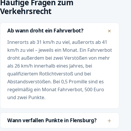
Häufige Fragen zum
Verkehrsrecht
Ab wann droht ein Fahrverbot?
Innerorts ab 31 km/h zu viel, außerorts ab 41
km/h zu viel – jeweils ein Monat. Ein Fahrverbot
droht außerdem bei zwei Verstößen von mehr
als 26 km/h innerhalb eines Jahres, bei
qualifiziertem Rotlichtverstoß und bei
Abstandsverstößen. Bei 0,5 Promille sind es
regelmäßig ein Monat Fahrverbot, 500 Euro
und zwei Punkte.
Wann verfallen Punkte in Flensburg?