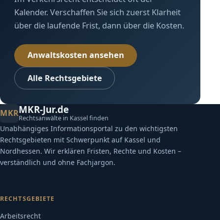
Kalender. Verschaffen Sie sich zuerst Klarheit
über die laufende Frist, dann über die Kosten.
Anwaltskosten ansehen
Alle Rechtsgebiete
MKR-Jur.de
MKR
Rechtsanwälte in Kassel finden
Unabhängiges Informationsportal zu den wichtigsten
Rechtsgebieten mit Schwerpunkt auf Kassel und
Nordhessen. Wir erklären Fristen, Rechte und Kosten –
verständlich und ohne Fachjargon.
RECHTSGEBIETE
Arbeitsrecht