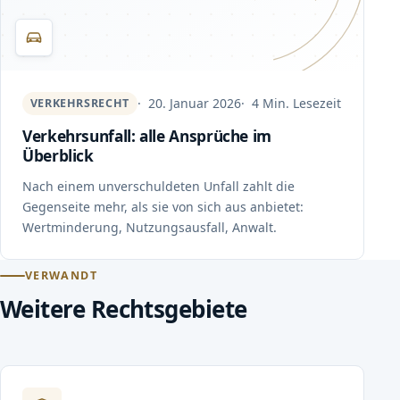
20. Januar 2026
4 Min. Lesezeit
VERKEHRSRECHT
Verkehrsunfall: alle Ansprüche im
Überblick
Nach einem unverschuldeten Unfall zahlt die
Gegenseite mehr, als sie von sich aus anbietet:
Wertminderung, Nutzungsausfall, Anwalt.
VERWANDT
Weitere Rechtsgebiete