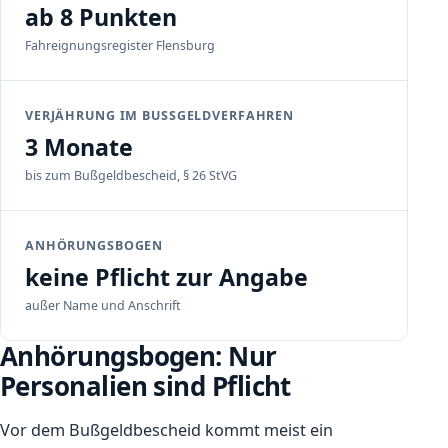
ab 8 Punkten
Fahreignungsregister Flensburg
VERJÄHRUNG IM BUSSGELDVERFAHREN
3 Monate
bis zum Bußgeldbescheid, § 26 StVG
ANHÖRUNGSBOGEN
keine Pflicht zur Angabe
außer Name und Anschrift
Anhörungsbogen: Nur
Personalien sind Pflicht
Vor dem Bußgeldbescheid kommt meist ein