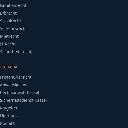
Familienrecht
Erbrecht
Sozialrecht
Verkehrsrecht
Mietrecht
IT-Recht
Sicherheitsrecht
THEMEN
Fristenübersicht
Anwaltskosten
Rechtsanwalt Kassel
Sicherheitsdienst Kassel
Ratgeber
Über uns
Kontakt