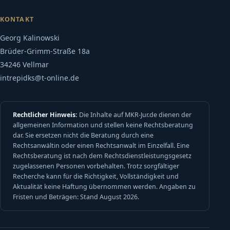
KONTAKT
Georg Kalinowski
Brüder-Grimm-Straße 18a
34246 Vellmar
intrepidks@t-online.de
Rechtlicher Hinweis:
Die Inhalte auf MKR-Jur.de dienen der
allgemeinen Information und stellen keine Rechtsberatung
dar. Sie ersetzen nicht die Beratung durch eine
Rechtsanwältin oder einen Rechtsanwalt im Einzelfall. Eine
Rechtsberatung ist nach dem Rechtsdienstleistungsgesetz
zugelassenen Personen vorbehalten. Trotz sorgfältiger
Recherche kann für die Richtigkeit, Vollständigkeit und
Aktualität keine Haftung übernommen werden. Angaben zu
Fristen und Beträgen: Stand August 2026.