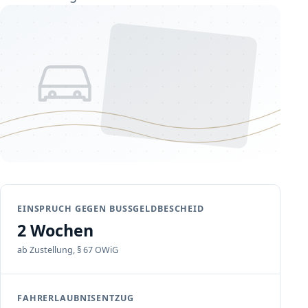
EINSPRUCH GEGEN BUSSGELDBESCHEID
2 Wochen
ab Zustellung, § 67 OWiG
FAHRERLAUBNISENTZUG