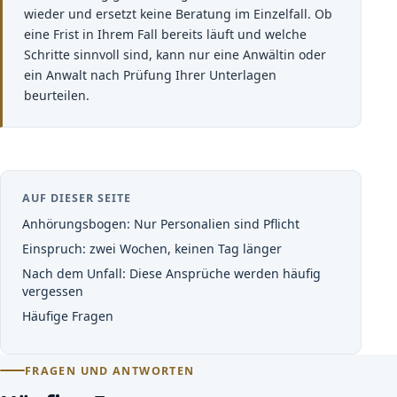
wieder und ersetzt keine Beratung im Einzelfall. Ob
eine Frist in Ihrem Fall bereits läuft und welche
Schritte sinnvoll sind, kann nur eine Anwältin oder
ein Anwalt nach Prüfung Ihrer Unterlagen
beurteilen.
AUF DIESER SEITE
Anhörungsbogen: Nur Personalien sind Pflicht
Einspruch: zwei Wochen, keinen Tag länger
Nach dem Unfall: Diese Ansprüche werden häufig
vergessen
Häufige Fragen
FRAGEN UND ANTWORTEN