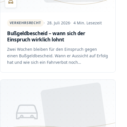
28. Juli 2026
4 Min. Lesezeit
VERKEHRSRECHT
Bußgeldbescheid – wann sich der
Einspruch wirklich lohnt
Zwei Wochen bleiben für den Einspruch gegen
einen Bußgeldbescheid. Wann er Aussicht auf Erfolg
hat und wie sich ein Fahrverbot noch…