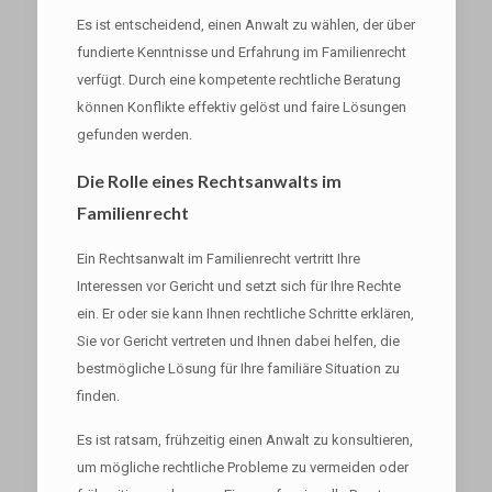
Es ist entscheidend, einen Anwalt zu wählen, der über
fundierte Kenntnisse und Erfahrung im Familienrecht
verfügt. Durch eine kompetente rechtliche Beratung
können Konflikte effektiv gelöst und faire Lösungen
gefunden werden.
Die Rolle eines Rechtsanwalts im
Familienrecht
Ein Rechtsanwalt im Familienrecht vertritt Ihre
Interessen vor Gericht und setzt sich für Ihre Rechte
ein. Er oder sie kann Ihnen rechtliche Schritte erklären,
Sie vor Gericht vertreten und Ihnen dabei helfen, die
bestmögliche Lösung für Ihre familiäre Situation zu
finden.
Es ist ratsam, frühzeitig einen Anwalt zu konsultieren,
um mögliche rechtliche Probleme zu vermeiden oder