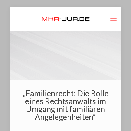
„Familienrecht: Die Rolle
eines Rechtsanwalts im
Umgang mit familiären
Angelegenheiten“