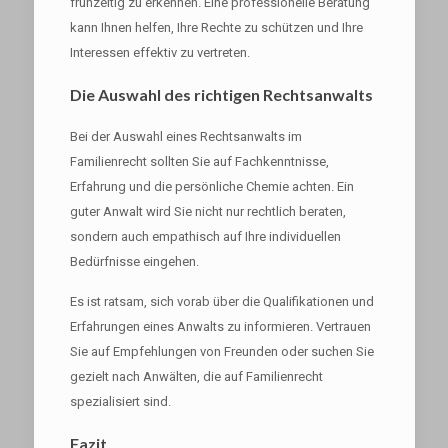
frühzeitig zu erkennen. Eine professionelle Beratung
kann Ihnen helfen, Ihre Rechte zu schützen und Ihre
Interessen effektiv zu vertreten.
Die Auswahl des richtigen Rechtsanwalts
Bei der Auswahl eines Rechtsanwalts im
Familienrecht sollten Sie auf Fachkenntnisse,
Erfahrung und die persönliche Chemie achten. Ein
guter Anwalt wird Sie nicht nur rechtlich beraten,
sondern auch empathisch auf Ihre individuellen
Bedürfnisse eingehen.
Es ist ratsam, sich vorab über die Qualifikationen und
Erfahrungen eines Anwalts zu informieren. Vertrauen
Sie auf Empfehlungen von Freunden oder suchen Sie
gezielt nach Anwälten, die auf Familienrecht
spezialisiert sind.
Fazit