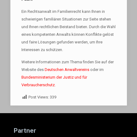
Ein Rechtsanwalt im Familienrecht kann Ihnen in
schwierigen familiären Situationen zur Seite stehen
und Ihnen rechtlichen Beistand bieten. Durch die Wahl
eines kompetenten Anwalts können Konflikte gelöst
und faire Lösungen gefunden werden, um Ihre
Interessen zu schützen.
Weitere Informationen zum Thema finden Sie auf der
Website des
Deutschen Anwaltvereins
oder im
Bundesministerium der Justiz und für
Verbraucherschutz
.
Post Views:
339
Partner