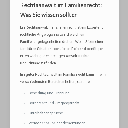
Rechtsanwalt im Familienrecht:
Was Sie wissen sollten
Ein Rechtsanwalt im Familienrecht ist ein Experte für
rechtliche Angelegenheiten, die sich um
Familienangelegenheiten drehen. Wenn Sie in einer
familiären Situation rechtlichen Beistand benötigen,
ist es wichtig, den richtigen Anwalt für Ihre
Bedürfnisse zu finden.
Ein guter Rechtsanwalt im Familienrecht kann Ihnen in
verschiedensten Bereichen helfen, darunter:
Scheidung und Trennung
Sorgerecht und Umgangsrecht
Unterhaltsansprüche
Vermögensauseinandersetzungen