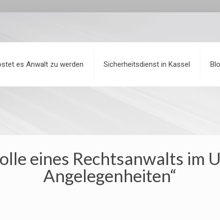
stet es Anwalt zu werden
Sicherheitsdienst in Kassel
Bl
Rolle eines Rechtsanwalts im 
Angelegenheiten“