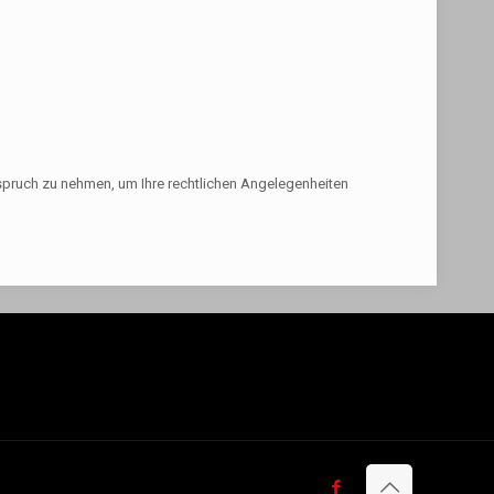
nspruch zu nehmen, um Ihre rechtlichen Angelegenheiten