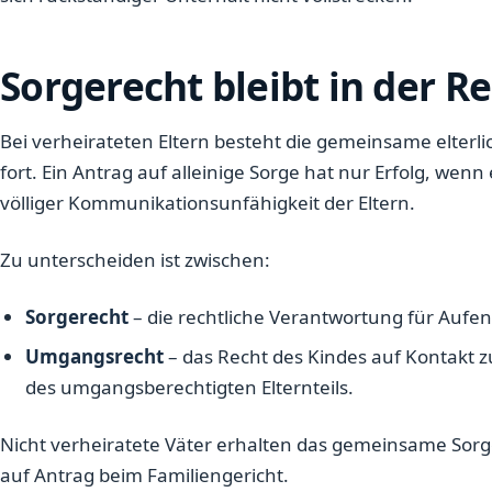
Sorgerecht bleibt in der 
Bei verheirateten Eltern besteht die gemeinsame elterl
fort. Ein Antrag auf alleinige Sorge hat nur Erfolg, we
völliger Kommunikationsunfähigkeit der Eltern.
Zu unterscheiden ist zwischen:
Sorgerecht
– die rechtliche Verantwortung für Aufe
Umgangsrecht
– das Recht des Kindes auf Kontakt zu 
des umgangsberechtigten Elternteils.
Nicht verheiratete Väter erhalten das gemeinsame Sor
auf Antrag beim Familiengericht.