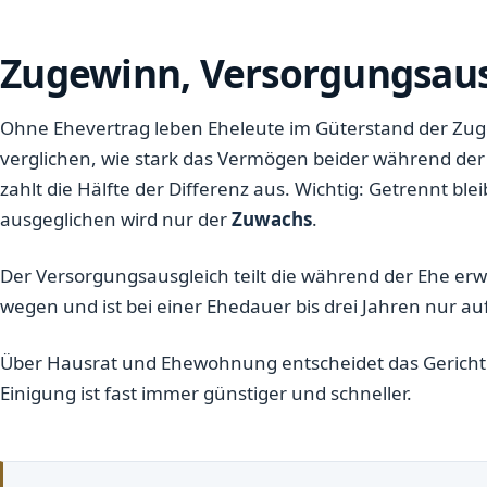
Zugewinn, Versorgungsaus
Ohne Ehevertrag leben Eheleute im Güterstand der Zug
verglichen, wie stark das Vermögen beider während de
zahlt die Hälfte der Differenz aus. Wichtig: Getrennt bl
ausgeglichen wird nur der
Zuwachs
.
Der Versorgungsausgleich teilt die während der Ehe er
wegen und ist bei einer Ehedauer bis drei Jahren nur a
Über Hausrat und Ehewohnung entscheidet das Gericht nu
Einigung ist fast immer günstiger und schneller.