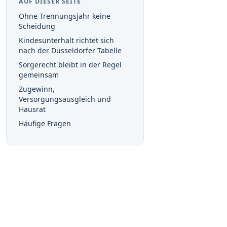
AUF DIESER SEITE
Ohne Trennungsjahr keine
Scheidung
Kindesunterhalt richtet sich
nach der Düsseldorfer Tabelle
Sorgerecht bleibt in der Regel
gemeinsam
Zugewinn,
Versorgungsausgleich und
Hausrat
Häufige Fragen