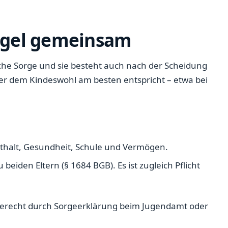
Regel gemeinsam
iche Sorge und sie besteht auch nach der Scheidung
nn er dem Kindeswohl am besten entspricht – etwa bei
nthalt, Gesundheit, Schule und Vermögen.
beiden Eltern (§ 1684 BGB). Es ist zugleich Pflicht
gerecht durch Sorgeerklärung beim Jugendamt oder