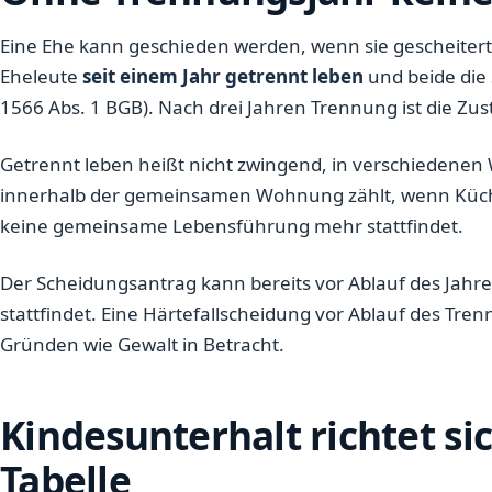
Eine Ehe kann geschieden werden, wenn sie gescheitert 
Eheleute
seit einem Jahr getrennt leben
und beide die
1566 Abs. 1 BGB). Nach drei Jahren Trennung ist die Zu
Getrennt leben heißt nicht zwingend, in verschiedene
innerhalb der gemeinsamen Wohnung zählt, wenn Küch
keine gemeinsame Lebensführung mehr stattfindet.
Der Scheidungsantrag kann bereits vor Ablauf des Jahre
stattfindet. Eine Härtefallscheidung vor Ablauf des T
Gründen wie Gewalt in Betracht.
Kindesunterhalt richtet si
Tabelle