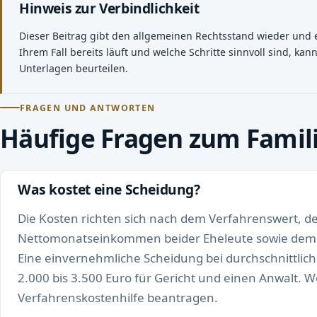
Hinweis zur Verbindlichkeit
Dieser Beitrag gibt den allgemeinen Rechtsstand wieder und ers
Ihrem Fall bereits läuft und welche Schritte sinnvoll sind, ka
Unterlagen beurteilen.
FRAGEN UND ANTWORTEN
Häufige Fragen zum Famil
Was kostet eine Scheidung?
Die Kosten richten sich nach dem Verfahrenswert, d
Nettomonatseinkommen beider Eheleute sowie dem 
Eine einvernehmliche Scheidung bei durchschnittlic
2.000 bis 3.500 Euro für Gericht und einen Anwalt. 
Verfahrenskostenhilfe beantragen.