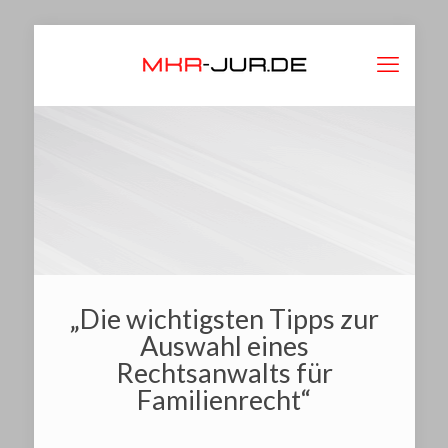
„Die wichtigsten Tipps zur
Auswahl eines
Rechtsanwalts für
Familienrecht“