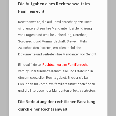
Die Aufgaben eines Rechtsanwalts im
Familienrecht
Rechtsanwälte, die auf Familienrecht spezialisiert
sind, unterstützen ihre Mandanten bei der Klärung
von Fragen rund um Ehe, Scheidung, Unterhalt,
Sorgerecht und Vormundschaft. Sie vermitteln
zwischen den Parteien, erstellen rechtliche
Dokumente und vertreten ihre Mandanten vor Gericht.
Ein qualifizierter
Rechtsanwalt im Familienrecht
verfügt über fundierte Kenntnisse und Erfahrung in
diesem speziellen Rechtsgebiet. Er oder sie kann
Lösungen für komplexe familiäre Situationen finden
und die Interessen der Mandanten effektiv vertreten.
Die Bedeutung der rechtlichen Beratung
durch einen Rechtsanwalt