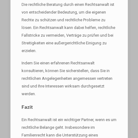
Die rechtliche Beratung durch einen Rechtsanwalt ist
von entscheidender Bedeutung, um die eigenen
Rechte zu schützen und rechtliche Probleme zu
lösen. Ein Rechtsanwalt kann dabei helfen, rechtliche
Fallstricke zu vermeiden, Verträge zu prüfen und bei
Streitigkeiten eine außergerichtliche Einigung zu
erzielen.
Indem Sie einen erfahrenen Rechtsanwalt
konsultieren, können Sie sicherstellen, dass Sie in
rechtlichen Angelegenheiten angemessen vertreten
sind und Ihre Interessen wirksam durchgesetzt
werden.
Fazit
Ein Rechtsanwalt ist ein wichtiger Partner, wenn es um
rechtliche Belange geht. Insbesondere im
Familienrecht kann die Unterstützung eines