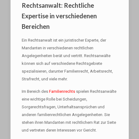
Rechtsanwalt: Rechtliche
Expertise in verschiedenen
Bereichen
Ein Rechtsanwalt ist ein juristischer Experte, der
Mandanten in verschiedenen rechtlichen
Angelegenheiten berät und vertritt. Rechtsanwälte
können sich auf verschiedene Rechtsgebiete
spezialisieren, darunter Familienrecht, Arbeitsrecht,
Strafrecht, und viele mehr.
Im Bereich des
Familienrechts
spielen Rechtsanwälte
eine wichtige Rolle bei Scheidungen,
Sorgerechtsfragen, Unterhaltsansprüchen und
anderen familienrechtlichen Angelegenheiten. Sie
stehen ihren Mandanten mit rechtlichem Rat zur Seite
und vertreten deren Interessen vor Gericht.