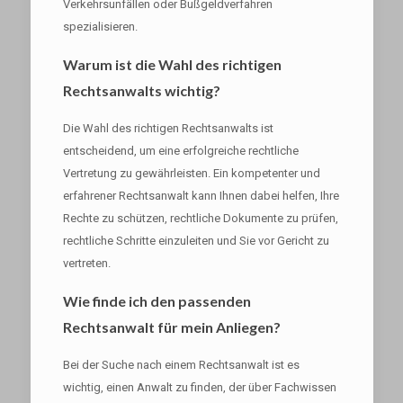
Verkehrsunfällen oder Bußgeldverfahren
spezialisieren.
Warum ist die Wahl des richtigen
Rechtsanwalts wichtig?
Die Wahl des richtigen Rechtsanwalts ist
entscheidend, um eine erfolgreiche rechtliche
Vertretung zu gewährleisten. Ein kompetenter und
erfahrener Rechtsanwalt kann Ihnen dabei helfen, Ihre
Rechte zu schützen, rechtliche Dokumente zu prüfen,
rechtliche Schritte einzuleiten und Sie vor Gericht zu
vertreten.
Wie finde ich den passenden
Rechtsanwalt für mein Anliegen?
Bei der Suche nach einem Rechtsanwalt ist es
wichtig, einen Anwalt zu finden, der über Fachwissen