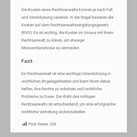
Die Kosten eines Rechtsanwalts können je nach Fall
und Vereinbarung variieren. In der Regel basieren die
Kosten auf dem Rechtsanwaltsvergütungsgesetz
(RVG). Es ist wichtig, die Kosten im Voraus mit Ihrem
Rechtsanwalt zu klären, um etwaige
Missverständnisse zu vermeiden.
Fazit
Ein Rechtsanwalt ist eine wichtige Unterstützung in
rechtlichen Angelegenheiten und kann Ihnen dabei
helfen, Ihre Rechte zu schützen und rechtliche
Probleme zu lösen. Die Wahl des richtigen
Rechtsanwalts ist entscheidend, um eine erfolgreiche
rechtliche Vertretung sicherzustellen.
Post Views:
263