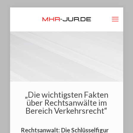
„Die wichtigsten Fakten
über Rechtsanwälte im
Bereich Verkehrsrecht“
Rechtsanwalt: Die Schlüsselfigur