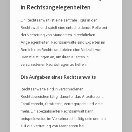
in Rechtsangelegenheiten
Ein Rechtsanwalt ist eine zentrale Figur in der
Rechtswelt und spielt eine entscheidende Rolle bei
der Vertretung von Mandanten in rechtlichen
Angelegenheiten. Rechtsanwälte sind Experten im
Bereich des Rechts und bieten eine Vielzahl von
Dienstleistungen an, um ihren Klienten in
verschiedenen Rechtsfragen zu helfen.
Die Aufgaben eines Rechtsanwalts
Rechtsanwälte sind in verschiedenen
Rechtsbereichen tätig, darunter das Arbeitsrecht,
Familienrecht, Strafrecht, Vertragsrecht und viele
mehr. Ein spezialisierter Rechtsanwalt kann
beispielsweise im Verkehrsrecht tätig sein und sich
auf die Vertretung von Mandanten bei