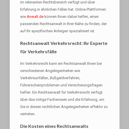
im relevanten Rechtsbereich verfügt und über
Erfahrung in ähnlichen Fällen hat. Online-Plattformen
wie
Anwalt.de
können Ihnen dabei helfen, einen
passenden Rechtsanwalt in Ihrer Nähe zu finden, der
auf Ihr spezifisches Anliegen spezialisiert ist.
Rechtsanwalt Verkehrsrecht: Ihr Experte
für Verkehrsfälle
Im Verkehrsrecht kann ein Rechtsanwalt Ihnen bei
verschiedenen Angelegenheiten wie
Verkehrsunfällen, Bußgeldverfahren,
Führerscheinproblemen und Versicherungsfragen
helfen. Ein Rechtsanwalt für Verkehrsrecht verfügt
über das nötige Fachwissen und die Erfahrung, um
Sie in diesen rechtlichen Angelegenheiten effektiv zu
vertreten.
Die Kosten eines Rechtsanwalts