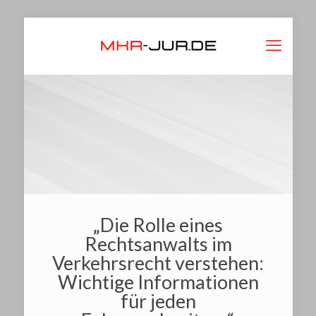
„Die Rolle eines
Rechtsanwalts im
Verkehrsrecht verstehen:
Wichtige Informationen
für jeden