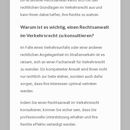
Ein erfahrener Rechtsanwalt kennt sich mit den
rechtlichen Grundlagen im Verkehrsrecht aus und
kann Ihnen dabei helfen, Ihre Rechte zu wahren.
Warum ist es wichtig, einen Rechtsanwalt
im Verkehrsrecht zu konsultieren?
Im Falle eines Verkehrsunfalls oder einer anderen
rechtlichen Angelegenheit im Straßenverkehr ist es
ratsam, sich an einen Fachanwalt für Verkehrsrecht
zu wenden. Ein kompetenter Anwalt wird Ihnen nicht
nur rechtlich zur Seite stehen, sondern auch dafür
sorgen, dass Ihre Interessen optimal vertreten
werden.
Indem Sie einen Rechtsanwalt im Verkehrsrecht
konsultieren, können Sie sicher sein, dass Sie
professionelle Unterstützung erhalten und Ihre
Rechte effektiv verteidigt werden.