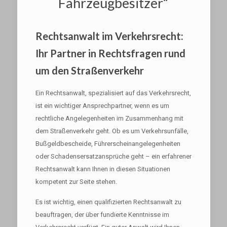
Fahrzeugbesitzer“
Rechtsanwalt im Verkehrsrecht:
Ihr Partner in Rechtsfragen rund
um den Straßenverkehr
Ein Rechtsanwalt, spezialisiert auf das Verkehrsrecht,
ist ein wichtiger Ansprechpartner, wenn es um
rechtliche Angelegenheiten im Zusammenhang mit
dem Straßenverkehr geht. Ob es um Verkehrsunfälle,
Bußgeldbescheide, Führerscheinangelegenheiten
oder Schadensersatzansprüche geht – ein erfahrener
Rechtsanwalt kann Ihnen in diesen Situationen
kompetent zur Seite stehen.
Es ist wichtig, einen qualifizierten Rechtsanwalt zu
beauftragen, der über fundierte Kenntnisse im