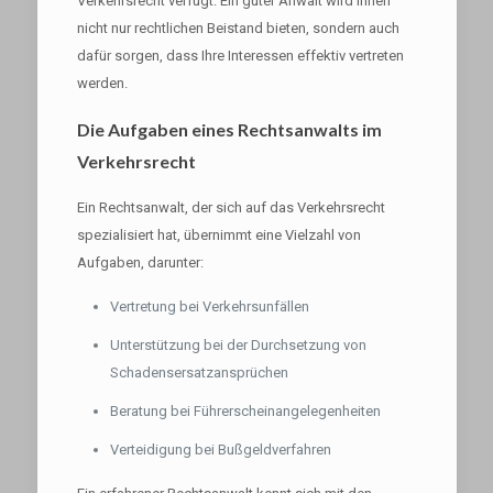
Verkehrsrecht verfügt. Ein guter Anwalt wird Ihnen
nicht nur rechtlichen Beistand bieten, sondern auch
dafür sorgen, dass Ihre Interessen effektiv vertreten
werden.
Die Aufgaben eines Rechtsanwalts im
Verkehrsrecht
Ein Rechtsanwalt, der sich auf das Verkehrsrecht
spezialisiert hat, übernimmt eine Vielzahl von
Aufgaben, darunter:
Vertretung bei Verkehrsunfällen
Unterstützung bei der Durchsetzung von
Schadensersatzansprüchen
Beratung bei Führerscheinangelegenheiten
Verteidigung bei Bußgeldverfahren