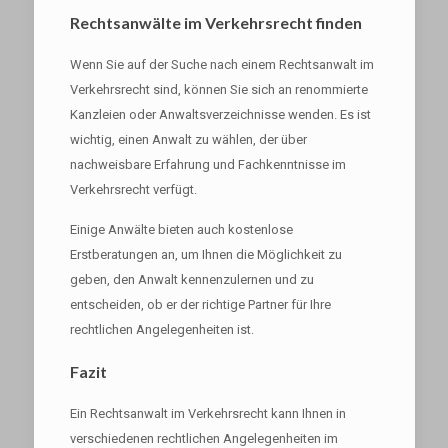
Rechtsanwälte im Verkehrsrecht finden
Wenn Sie auf der Suche nach einem Rechtsanwalt im
Verkehrsrecht sind, können Sie sich an renommierte
Kanzleien oder Anwaltsverzeichnisse wenden. Es ist
wichtig, einen Anwalt zu wählen, der über
nachweisbare Erfahrung und Fachkenntnisse im
Verkehrsrecht verfügt.
Einige Anwälte bieten auch kostenlose
Erstberatungen an, um Ihnen die Möglichkeit zu
geben, den Anwalt kennenzulernen und zu
entscheiden, ob er der richtige Partner für Ihre
rechtlichen Angelegenheiten ist.
Fazit
Ein Rechtsanwalt im Verkehrsrecht kann Ihnen in
verschiedenen rechtlichen Angelegenheiten im